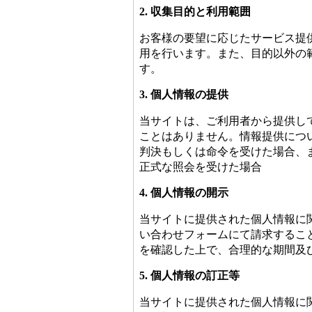
2. 収集目的と利用範囲
お客様の要望に応じたサービス提
用を行います。また、目的以外の
す。
3. 個人情報の提供
当サイトは、ご利用者から提供し
ことはありません。情報提供につ
判決もしくは命令を受けた場合、
正式な照会を受けた場合
4. 個人情報の開示
当サイトに提供された個人情報に
い合わせフォームにて請求するこ
を確認した上で、合理的な期間及
5. 個人情報の訂正等
当サイトに提供された個人情報に