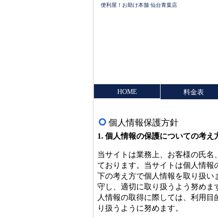
便利屋！お助け本舗 仙台青葉店
HOME
料金表
個人情報保護方針
1. 個人情報の保護についての考え
当サイトは業務上、お客様の氏名
ております。当サイトは個人情報
下の考え方で個人情報を取り扱い
守し、適切に取り扱うよう努めま
人情報の取得に際しては、利用目
り扱うように努めます。