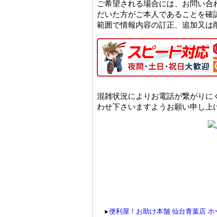
ご希望される場合には、お問い合
だいた方がご本人であることを確
範囲で情報内容の訂正、追加又は
混雑状況によりお電話が繋がりに
わせ下さいますようお願い申し上
便利屋！お助け本舗 仙台青葉店 ホ
▶